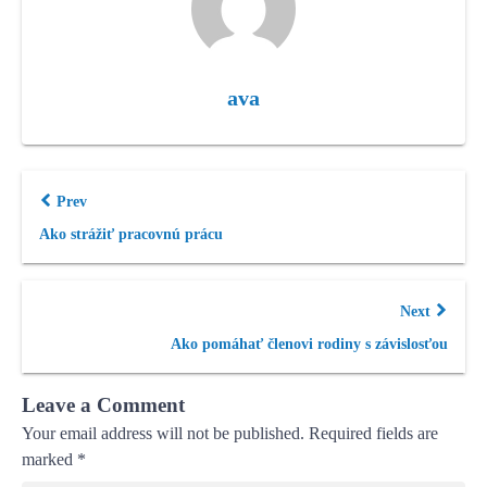
ava
Prev
Ako strážiť pracovnú prácu
Next
Ako pomáhať členovi rodiny s závislosťou
Leave a Comment
Your email address will not be published.
Required fields are
marked
*