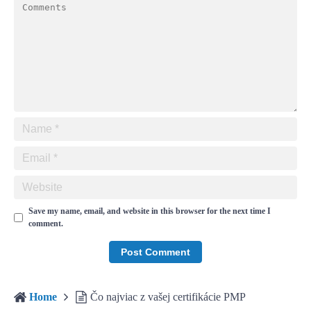
Save my name, email, and website in this browser for the next time I
comment.
Home
Čo najviac z vašej certifikácie PMP