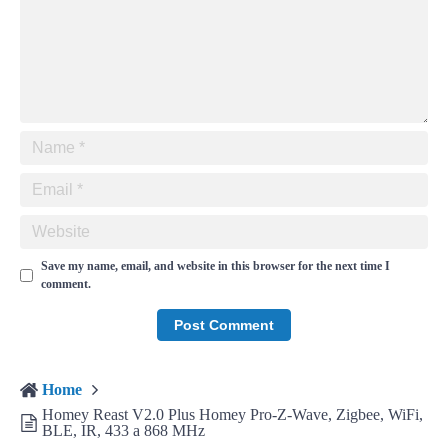
Save my name, email, and website in this browser for the next time I
comment.
Home
Homey Reast V2.0 Plus Homey Pro-Z-Wave, Zigbee, WiFi,
BLE, IR, 433 a 868 MHz