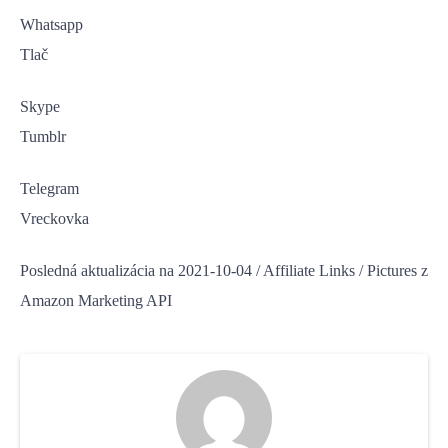
Whatsapp
Tlač
Skype
Tumblr
Telegram
Vreckovka
Posledná aktualizácia na 2021-10-04 / Affiliate Links / Pictures z
Amazon Marketing API