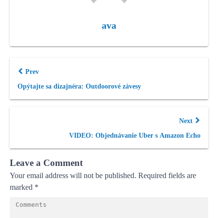
ava
Prev
Opýtajte sa dizajnéra: Outdoorové závesy
Next
VIDEO: Objednávanie Uber s Amazon Echo
Leave a Comment
Your email address will not be published.
Required fields are
marked
*