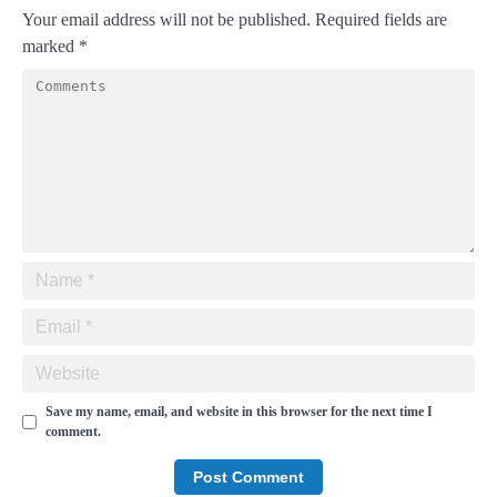
Your email address will not be published.
Required fields are
marked
*
Save my name, email, and website in this browser for the next time I
comment.