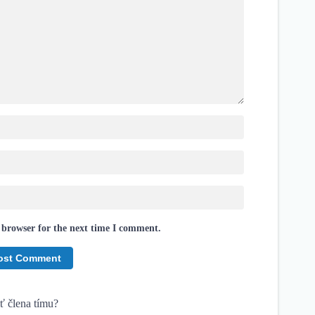
 browser for the next time I comment.
ť člena tímu?