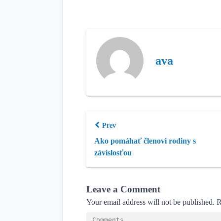
ava
Prev
Ako pomáhať členovi rodiny s
závislosťou
Leave a Comment
Your email address will not be published.
R