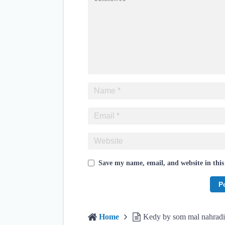
Save my name, email, and website in this
Home
Kedy by som mal nahradi