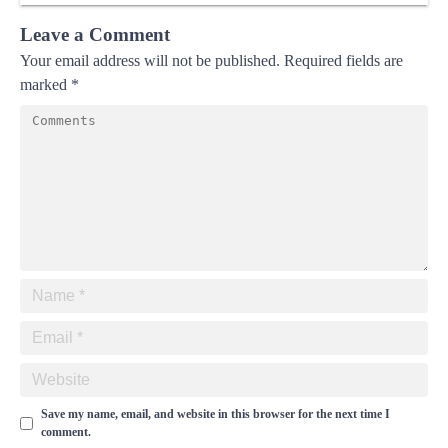
Leave a Comment
Your email address will not be published.
Required fields are
marked
*
Save my name, email, and website in this browser for the next time I
comment.